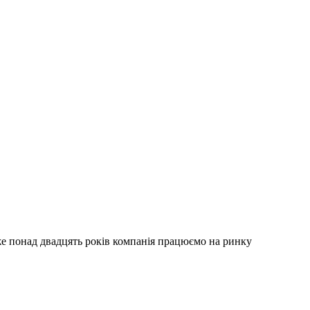
е понад двадцять років компанія працюємо на ринку